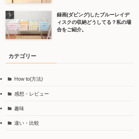
録画(ダビング)したブルーレイデ
ィスクの収納どうしてる？私の場
合をご紹介。
カテゴリー
How to(方法)
感想・レビュー
趣味
違い・比較