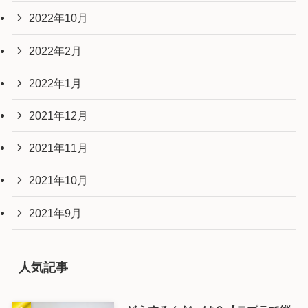
2022年10月
2022年2月
2022年1月
2021年12月
2021年11月
2021年10月
2021年9月
人気記事