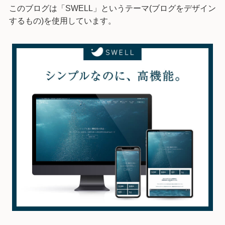
このブログは「SWELL」というテーマ(ブログをデザイン
するもの)を使用しています。