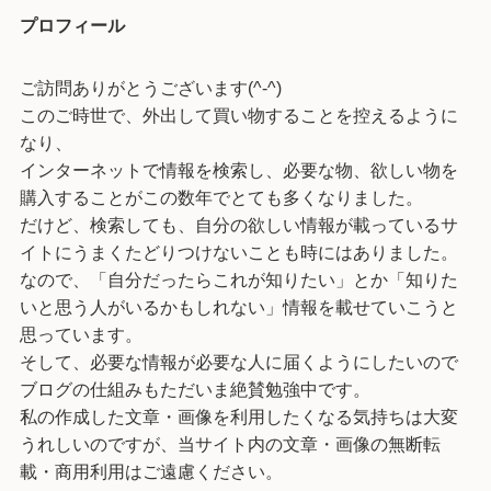
プロフィール
ご訪問ありがとうございます(^-^)
このご時世で、外出して買い物することを控えるように
なり、
インターネットで情報を検索し、必要な物、欲しい物を
購入することがこの数年でとても多くなりました。
だけど、検索しても、自分の欲しい情報が載っているサ
イトにうまくたどりつけないことも時にはありました。
なので、「自分だったらこれが知りたい」とか「知りた
いと思う人がいるかもしれない」情報を載せていこうと
思っています。
そして、必要な情報が必要な人に届くようにしたいので
ブログの仕組みもただいま絶賛勉強中です。
私の作成した文章・画像を利用したくなる気持ちは大変
うれしいのですが、当サイト内の文章・画像の無断転
載・商用利用はご遠慮ください。