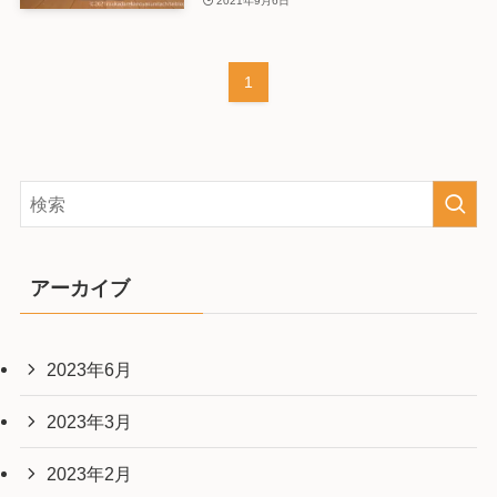
2021年9月6日
1
アーカイブ
2023年6月
2023年3月
2023年2月